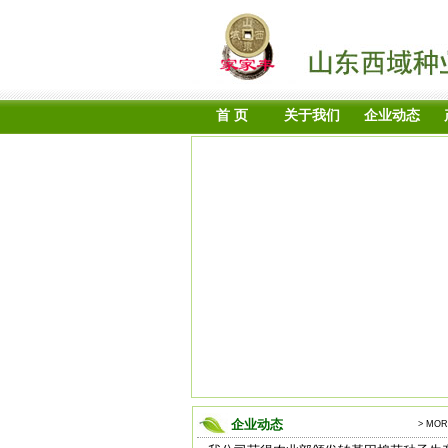
首 页
关于我们
企业动态
企业动态
> MOR